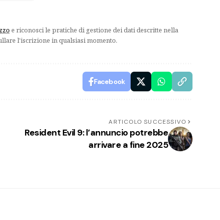
izzo
e riconosci le pratiche di gestione dei dati descritte nella
ullare l'iscrizione in qualsiasi momento.
Facebook
ARTICOLO SUCCESSIVO
Resident Evil 9: l’annuncio potrebbe
arrivare a fine 2025