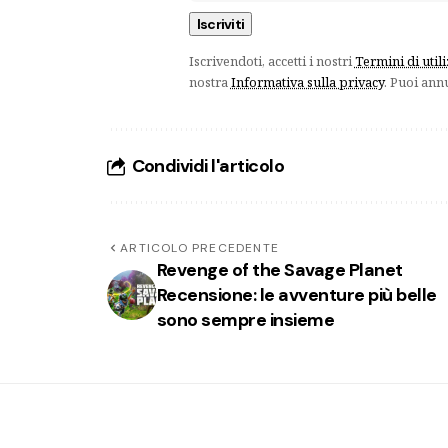
Iscrivendoti, accetti i nostri
Termini di util
nostra
Informativa sulla privacy
. Puoi ann
Condividi l'articolo
ARTICOLO PRECEDENTE
Revenge of the Savage Planet
Recensione: le avventure più belle
sono sempre insieme