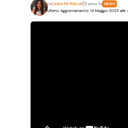
Di
ILARIA PETRALIA
1 anno fa
NEWS
Ultimo Aggiornamento: 14 Maggio 2025 alle 