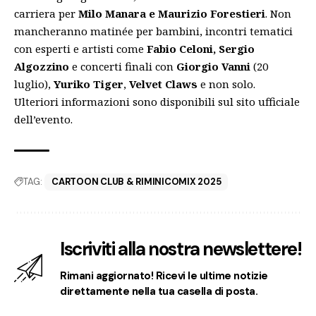
carriera per
Milo Manara e Maurizio Forestieri
. Non
mancheranno matinée per bambini, incontri tematici
con esperti e artisti come
Fabio Celoni, Sergio
Algozzino
e concerti finali con
Giorgio Vanni
(20
luglio),
Yuriko Tiger
,
Velvet Claws
e non solo.
Ulteriori informazioni sono disponibili
sul sito ufficiale
dell’evento
.
TAG:
CARTOON CLUB & RIMINICOMIX 2025
Iscriviti alla nostra newslettere!
Rimani aggiornato! Ricevi le ultime notizie
direttamente nella tua casella di posta.