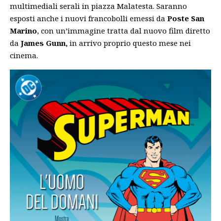
multimediali serali in piazza Malatesta. Saranno
esposti anche i nuovi francobolli emessi da
Poste San
Marino
, con un’immagine tratta dal nuovo film diretto
da
James Gunn,
in arrivo proprio questo mese nei
cinema
.