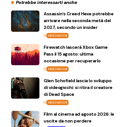
Potrebbe interessarti anche
Assassin’s Creed Hexe potrebbe
arrivare nella seconda metà del
2027, secondo un insider
VIDEOGIOCHI
Firewatch lascerà Xbox Game
Pass il 15 agosto: ultima
occasione per recuperarlo
VIDEOGIOCHI
Glen Schofield lascia lo sviluppo
di videogiochi: si ritira il creatore
di Dead Space
VIDEOGIOCHI
Film al cinema ad agosto 2026: le
uscite da non perdere