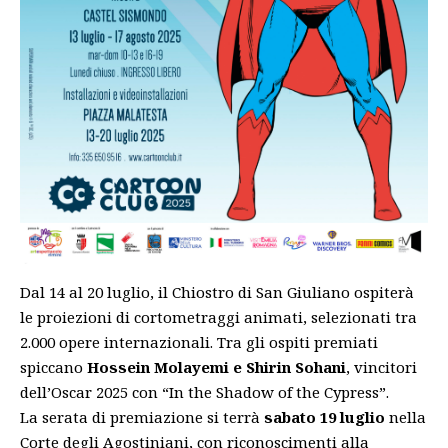
Dal 14 al 20 luglio, il Chiostro di San Giuliano ospiterà
le proiezioni di cortometraggi animati, selezionati tra
2.000 opere internazionali. Tra gli ospiti premiati
spiccano
Hossein Molayemi e Shirin Sohani
, vincitori
dell’Oscar 2025 con “In the Shadow of the Cypress”.
La serata di premiazione si terrà
sabato 19 luglio
nella
Corte degli Agostiniani, con riconoscimenti alla