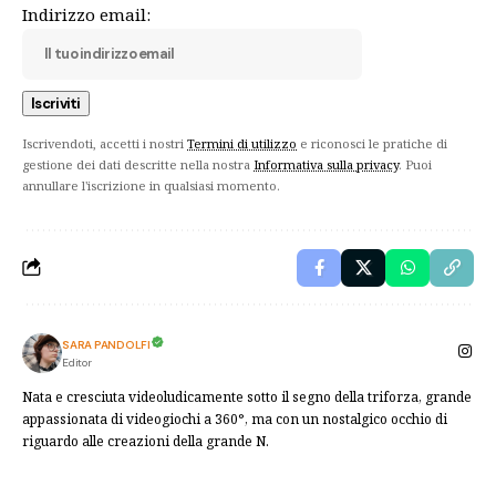
Indirizzo email:
Iscrivendoti, accetti i nostri
Termini di utilizzo
e riconosci le pratiche di
gestione dei dati descritte nella nostra
Informativa sulla privacy
. Puoi
annullare l'iscrizione in qualsiasi momento.
SARA PANDOLFI
Editor
Nata e cresciuta videoludicamente sotto il segno della triforza, grande
appassionata di videogiochi a 360°, ma con un nostalgico occhio di
riguardo alle creazioni della grande N.