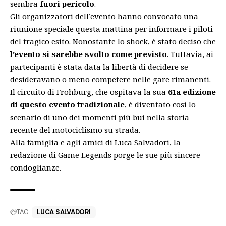
sembra
fuori pericolo
.
Gli organizzatori dell’evento hanno convocato una
riunione speciale questa mattina per informare i piloti
del tragico esito. Nonostante lo shock, è stato deciso che
l’evento si sarebbe svolto come previsto
. Tuttavia, ai
partecipanti è stata data la libertà di decidere se
desideravano o meno competere nelle gare rimanenti.
Il circuito di Frohburg, che ospitava la sua
61a edizione
di questo evento tradizionale
, è diventato così lo
scenario di uno dei momenti più bui nella storia
recente del motociclismo su strada.
Alla famiglia e agli amici di Luca Salvadori, la
redazione di Game Legends porge le sue più sincere
condoglianze.
TAG:
LUCA SALVADORI