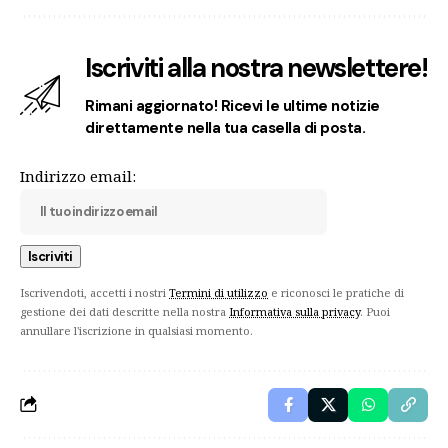
Iscriviti alla nostra newslettere!
Rimani aggiornato! Ricevi le ultime notizie
direttamente nella tua casella di posta.
Indirizzo email:
Iscrivendoti, accetti i nostri
Termini di utilizzo
e riconosci le pratiche di
gestione dei dati descritte nella nostra
Informativa sulla privacy
. Puoi
annullare l'iscrizione in qualsiasi momento.