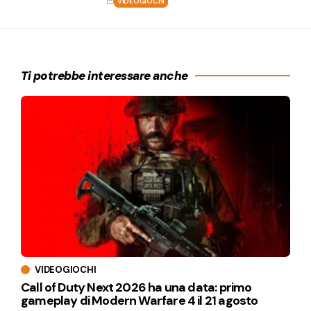
VIDEOGIOCHI
Ti potrebbe interessare anche
VIDEOGIOCHI
Call of Duty Next 2026 ha una data: primo
gameplay di Modern Warfare 4 il 21 agosto