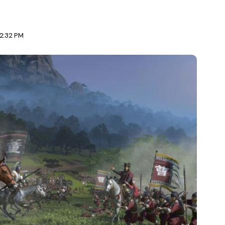
12:32 PM