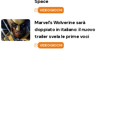
Space
VIDEOGIOCHI
Marvel’s Wolverine sarà
doppiato in italiano: il nuovo
trailer svela le prime voci
VIDEOGIOCHI