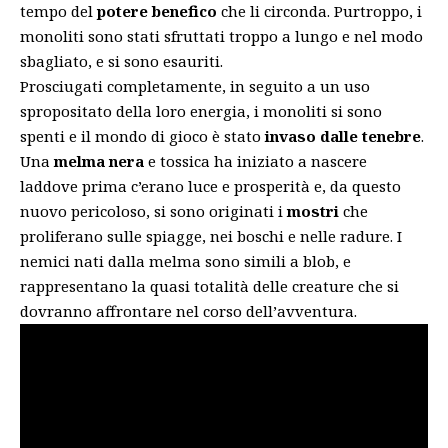
tempo del
potere benefico
che li circonda. Purtroppo, i
monoliti sono stati sfruttati troppo a lungo e nel modo
sbagliato, e si sono esauriti.
Prosciugati completamente, in seguito a un uso
spropositato della loro energia, i monoliti si sono
spenti e il mondo di gioco è stato
invaso dalle tenebre
.
Una
melma nera
e tossica ha iniziato a nascere
laddove prima c’erano luce e prosperità e, da questo
nuovo pericoloso, si sono originati i
mostri
che
proliferano sulle spiagge, nei boschi e nelle radure. I
nemici nati dalla melma sono simili a blob, e
rappresentano la quasi totalità delle creature che si
dovranno affrontare nel corso dell’avventura.