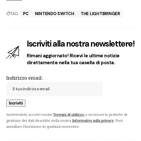
TAG:
PC
NINTENDO SWITCH
THE LIGHTBRINGER
Iscriviti alla nostra newslettere!
Rimani aggiornato! Ricevi le ultime notizie
direttamente nella tua casella di posta.
Indirizzo email:
Iscrivendoti, accetti i nostri
Termini di utilizzo
e riconosci le pratiche di
gestione dei dati descritte nella nostra
Informativa sulla privacy
. Puoi
annullare l'iscrizione in qualsiasi momento.