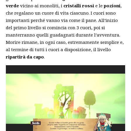
verde
vicino ai monoliti, i
cristalli rossi
e le
pozioni
,
che regalano un cuore di vita ciascuno. I cuori sono
importanti perché vanno via come il pane. All’inizio
del primo livello si comincia con 3 cuori, poi si
manterranno quelli guadagnati durante l’avventura.
Morire rimane, in ogni caso, estremamente semplice e,
al termine di tutti i cuori a disposizione, il livello
ripartirà da capo
.