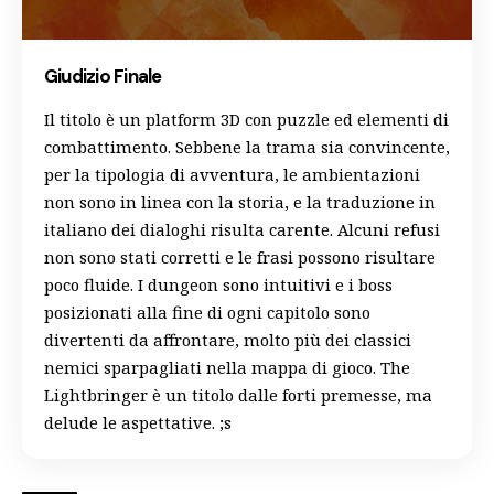
Giudizio Finale
Il titolo è un platform 3D con puzzle ed elementi di
combattimento. Sebbene la trama sia convincente,
per la tipologia di avventura, le ambientazioni
non sono in linea con la storia, e la traduzione in
italiano dei dialoghi risulta carente. Alcuni refusi
non sono stati corretti e le frasi possono risultare
poco fluide. I dungeon sono intuitivi e i boss
posizionati alla fine di ogni capitolo sono
divertenti da affrontare, molto più dei classici
nemici sparpagliati nella mappa di gioco. The
Lightbringer è un titolo dalle forti premesse, ma
delude le aspettative. ;s