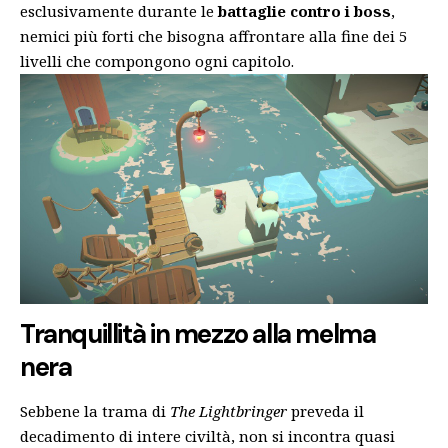
esclusivamente durante le
battaglie contro i boss
,
nemici più forti che bisogna affrontare alla fine dei 5
livelli che compongono ogni capitolo.
Tranquillità in mezzo alla melma
nera
Sebbene la trama di
The Lightbringer
preveda il
decadimento di intere civiltà, non si incontra quasi