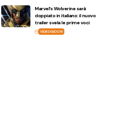
Marvel’s Wolverine sarà
doppiato in italiano: il nuovo
trailer svela le prime voci
VIDEOGIOCHI