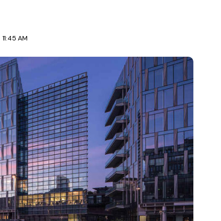
 11:45 AM