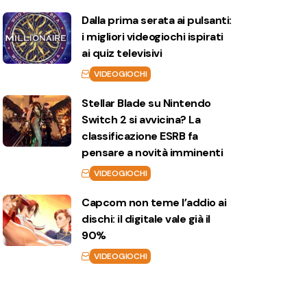
Dalla prima serata ai pulsanti:
i migliori videogiochi ispirati
ai quiz televisivi
VIDEOGIOCHI
Stellar Blade su Nintendo
Switch 2 si avvicina? La
classificazione ESRB fa
pensare a novità imminenti
VIDEOGIOCHI
Capcom non teme l’addio ai
dischi: il digitale vale già il
90%
VIDEOGIOCHI