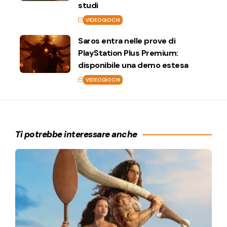
studi
VIDEOGIOCHI
Saros entra nelle prove di
PlayStation Plus Premium:
disponibile una demo estesa
VIDEOGIOCHI
Ti potrebbe interessare anche