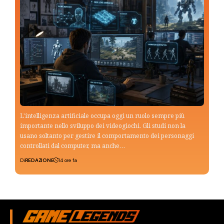
L'intelligenza artificiale occupa oggi un ruolo sempre più
importante nello sviluppo dei videogiochi. Gli studi non la
usano soltanto per gestire il comportamento dei personaggi
controllati dal computer, ma anche…
Di
REDAZIONE
14 ore fa