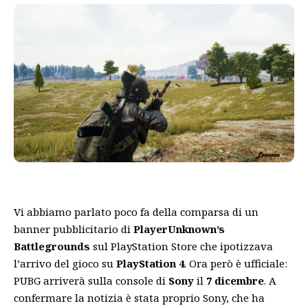
Vi abbiamo parlato poco fa della comparsa di un
banner pubblicitario di
PlayerUnknown’s
Battlegrounds
sul PlayStation Store che ipotizzava
l’arrivo del gioco su
PlayStation 4
. Ora però è ufficiale:
PUBG arriverà sulla console di
Sony
il
7 dicembre
. A
confermare la notizia è stata proprio Sony, che ha