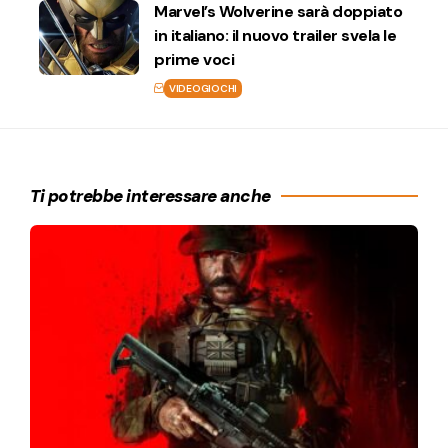
Marvel’s Wolverine sarà doppiato
in italiano: il nuovo trailer svela le
prime voci
VIDEOGIOCHI
Ti potrebbe interessare anche