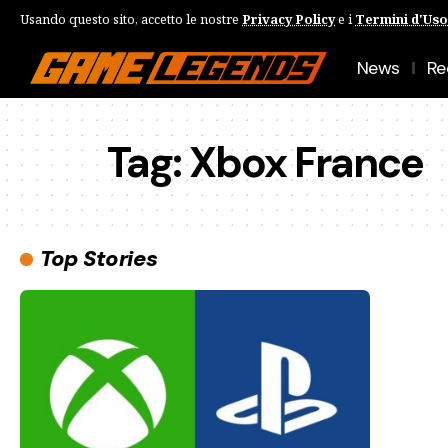
Usando questo sito, accetto le nostre
Privacy Policy
e i
Termini d'Uso
News
Re
Tag:
Xbox France
Top Stories