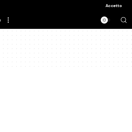
Accetto
e