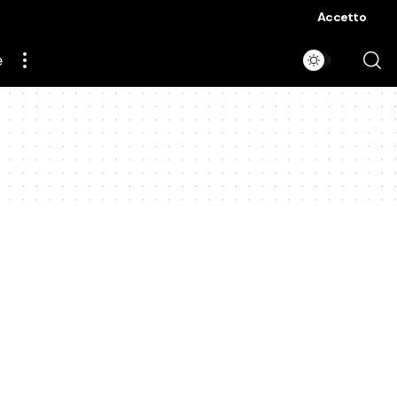
Accetto
e