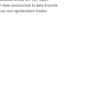
 stato annunciata la data d'uscita
con uno spettacolare trailer.