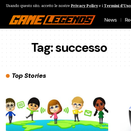
Usando questo sito, accetto le nostre
Privacy Policy
e i
Termini d'Uso
News
Re
Tag:
successo
Top Stories