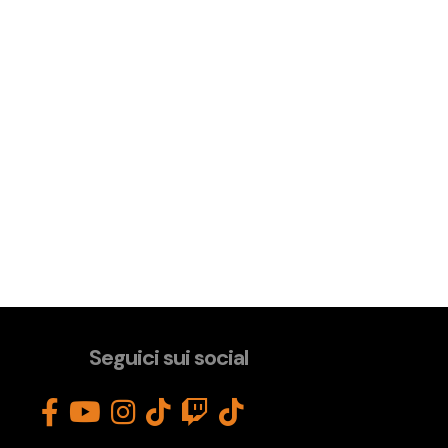
Seguici sui social