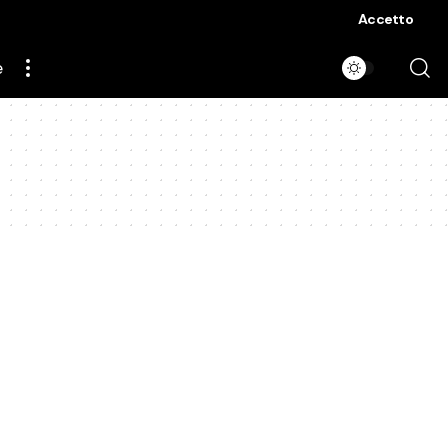
Accetto
e