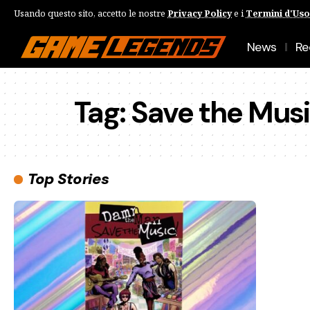
Usando questo sito, accetto le nostre
Privacy Policy
e i
Termini d'Uso
News
Re
Tag:
Save the Musi
Top Stories