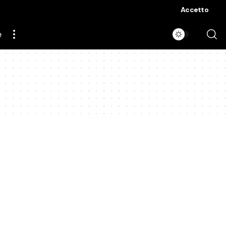
Accetto
e