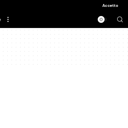
Accetto
e