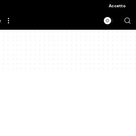
Accetto
e