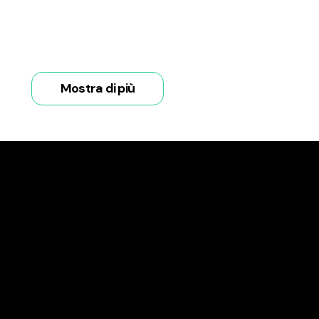
Mostra di più