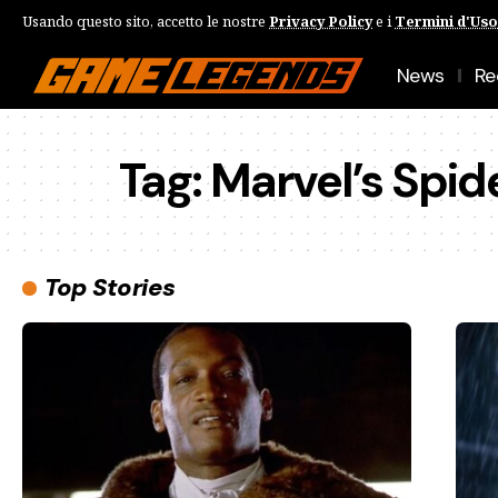
Usando questo sito, accetto le nostre
Privacy Policy
e i
Termini d'Uso
News
Re
Tag:
Marvel’s Spi
Top Stories