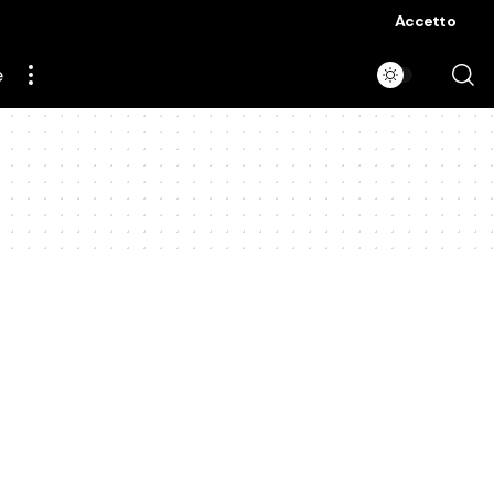
Accetto
e