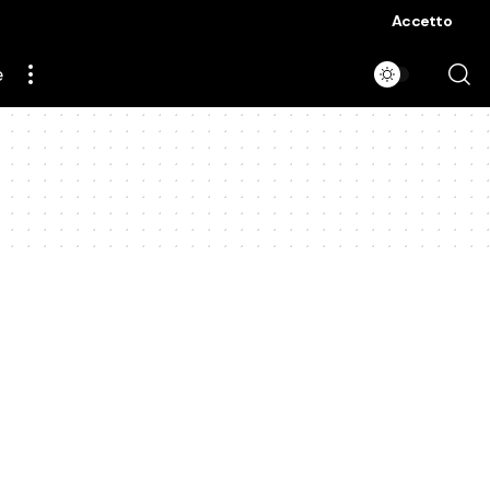
Accetto
e