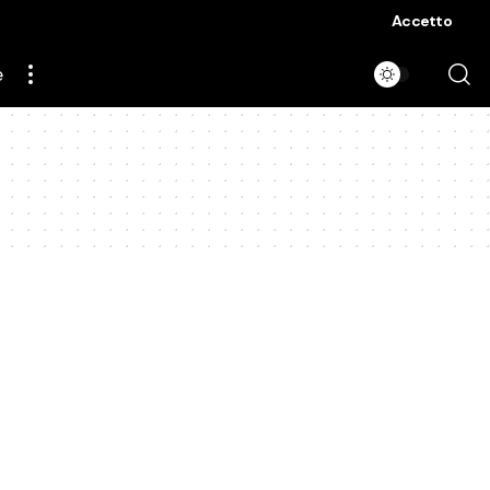
Accetto
e