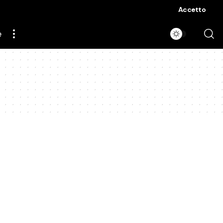
Accetto
e