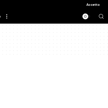
Accetto
e