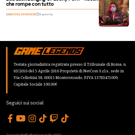
che rompe con tutto
Di
NICHOLAS MASSA
5 anni fa
Testata giornalistica registrata presso il Tribunale di Roma, n.
63/2016 del 5 Aprile 2016 Proprietà di NetCom S.r.l.s., sede in
Via Cellottini 38, 00015 Monterotondo, P.IVA 13783471009,
Capitale Sociale 100,00€
Seguici sui social