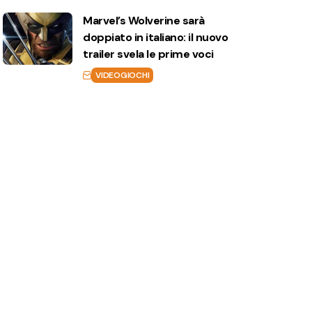
Marvel’s Wolverine sarà
doppiato in italiano: il nuovo
trailer svela le prime voci
VIDEOGIOCHI