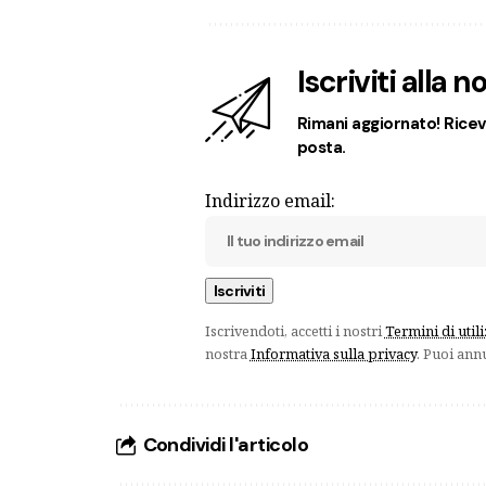
Iscriviti alla 
Rimani aggiornato! Ricevi
posta.
Indirizzo email:
Iscrivendoti, accetti i nostri
Termini di util
nostra
Informativa sulla privacy
. Puoi ann
Condividi l'articolo