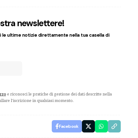
nostra newslettere!
 le ultime notizie direttamente nella tua casella di
izzo
e riconosci le pratiche di gestione dei dati descritte nella
ullare l'iscrizione in qualsiasi momento.
Facebook