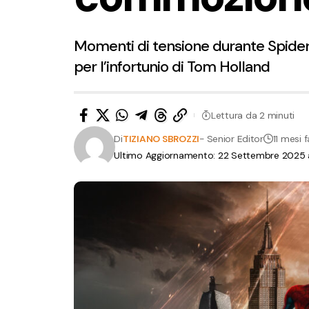
Momenti di tensione durante Spider
per l’infortunio di Tom Holland
Lettura da 2 minuti
Di
TIZIANO SBROZZI
- Senior Editor
11 mesi f
Ultimo Aggiornamento: 22 Settembre 2025 a