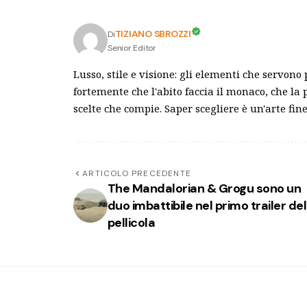
TIZIANO SBROZZI
Di
Senior Editor
Lusso, stile e visione: gli elementi che servono
fortemente che l'abito faccia il monaco, che la 
scelte che compie. Saper scegliere è un'arte fine
ARTICOLO PRECEDENTE
The Mandalorian & Grogu sono un
duo imbattibile nel primo trailer del
pellicola