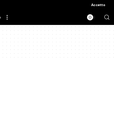
Accetto
e