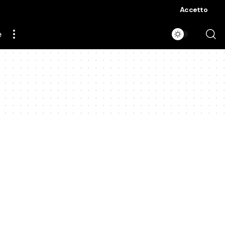
Accetto
e