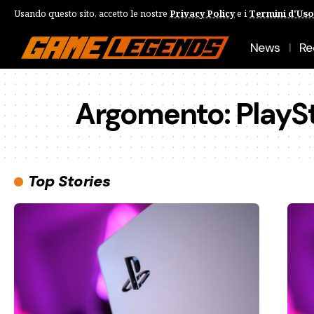
Usando questo sito, accetto le nostre
Privacy Policy
e i
Termini d'Uso
News
Re
Argomento:
PlayS
Top Stories